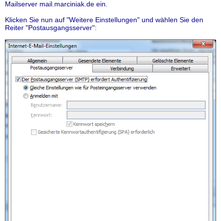
Mailserver mail.marciniak.de ein.
Klicken Sie nun auf "Weitere Einstellungen" und wählen Sie den
Reiter "Postausgangsserver":