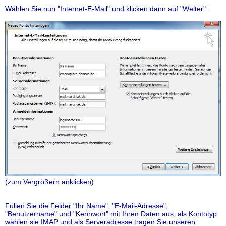
Wählen Sie nun "Internet-E-Mail" und klicken dann auf "Weiter":
(zum Vergrößern anklicken)
Füllen Sie die Felder "Ihr Name", "E-Mail-Adresse",
"Benutzername" und "Kennwort" mit Ihren Daten aus, als Kontotyp
wählen sie IMAP und als Serveradresse tragen Sie unseren