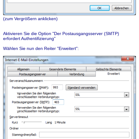
(zum Vergrößern anklicken)
Aktivieren Sie die Option "Der Postausgangsserver (SMTP)
erfordert Authentifizierung"
Wählen Sie nun den Reiter "Erweitert":