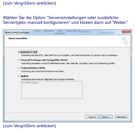
(zum Vergrößern anklicken)
Wählen Sie die Option "Servereinstellungen oder zusätzliche
Servertypen manuell konfigurieren" und klicken dann auf "Weiter":
(zum Vergrößern anklicken)