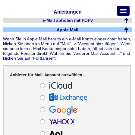
Anleitungen
e-Mail abholen mit POP3
Apple Mail
Wenn Sie in Apple Mail bereits ein e-Mail Konto eingerichtet haben,
klicken Sie oben im Menü auf "Mail" -> "Account hinzufügen". Wenn
sie noch kein e-Mail Konto eingerichtet haben, öffnet sich das
folgende Fenster direkt. Wählen Sie "Anderer Mail-Account ..." und
klicken Sie auf "Fortfahren":