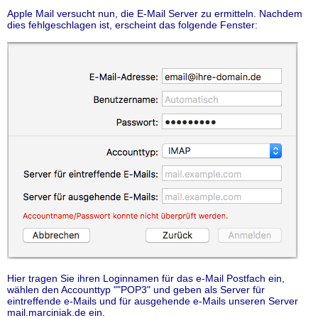
Apple Mail versucht nun, die E-Mail Server zu ermitteln. Nachdem
dies fehlgeschlagen ist, erscheint das folgende Fenster:
Hier tragen Sie ihren Loginnamen für das e-Mail Postfach ein,
wählen den Accounttyp ""POP3" und geben als Server für
eintreffende e-Mails und für ausgehende e-Mails unseren Server
mail.marciniak.de ein.