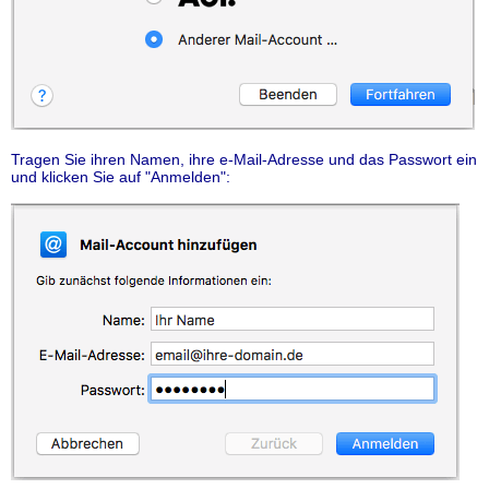
Tragen Sie ihren Namen, ihre e-Mail-Adresse und das Passwort ein
und klicken Sie auf "Anmelden":