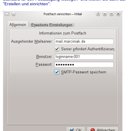
"Erstellen und einrichten":