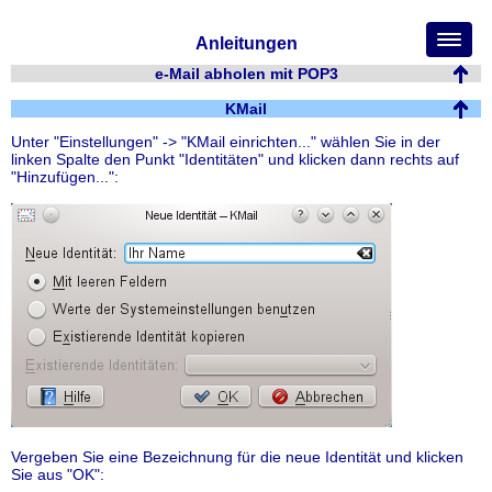
Anleitungen
e-Mail abholen mit POP3
KMail
Unter "Einstellungen" -> "KMail einrichten..." wählen Sie in der
linken Spalte den Punkt "Identitäten" und klicken dann rechts auf
"Hinzufügen...":
Vergeben Sie eine Bezeichnung für die neue Identität und klicken
Sie aus "OK":