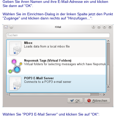
Geben Sie ihren Namen und ihre E-Mail-Adresse ein und klicken
Sie dann auf "OK".
Wählen Sie im Einrichten-Dialog in der linken Spalte jetzt den Punkt
"Zugänge" und klicken dann rechts auf "Hinzufügen...":
Wählen Sie "POP3 E-Mail Server" und klicken Sie auf "OK":