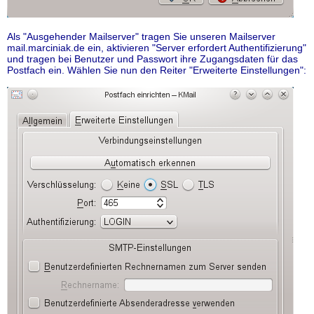
Als "Ausgehender Mailserver" tragen Sie unseren Mailserver
mail.marciniak.de ein, aktivieren "Server erfordert Authentifizierung"
und tragen bei Benutzer und Passwort ihre Zugangsdaten für das
Postfach ein. Wählen Sie nun den Reiter "Erweiterte Einstellungen":