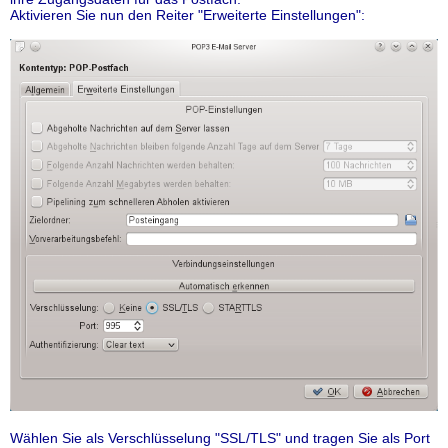
Aktivieren Sie nun den Reiter "Erweiterte Einstellungen":
Wählen Sie als Verschlüsselung "SSL/TLS" und tragen Sie als Port