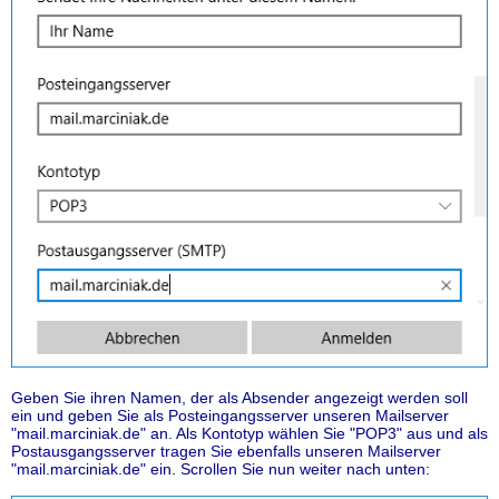
Geben Sie ihren Namen, der als Absender angezeigt werden soll
ein und geben Sie als Posteingangsserver unseren Mailserver
"mail.marciniak.de" an. Als Kontotyp wählen Sie "POP3" aus und als
Postausgangsserver tragen Sie ebenfalls unseren Mailserver
"mail.marciniak.de" ein. Scrollen Sie nun weiter nach unten: