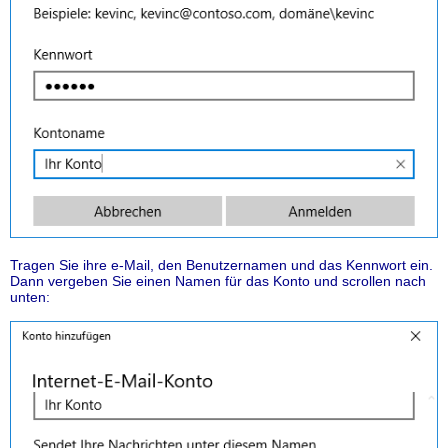
Tragen Sie ihre e-Mail, den Benutzernamen und das Kennwort ein.
Dann vergeben Sie einen Namen für das Konto und scrollen nach
unten: