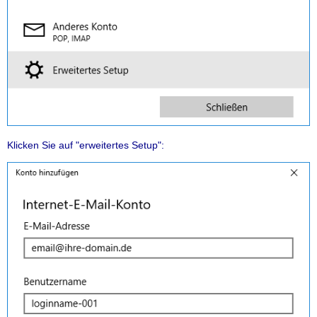
Klicken Sie auf "erweitertes Setup":