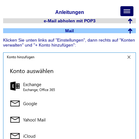
Anleitungen
e-Mail abholen mit POP3
Mail
Klicken Sie unten links auf "Einstellungen", dann rechts auf "Konten
verwalten" und "+ Konto hinzufügen":