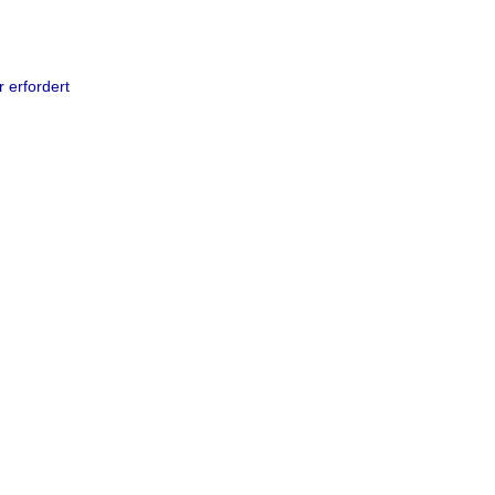
 erfordert