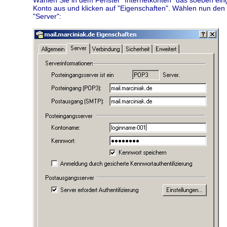
Konto aus und klicken auf "Eigenschaften". Wählen nun den 
"Server":