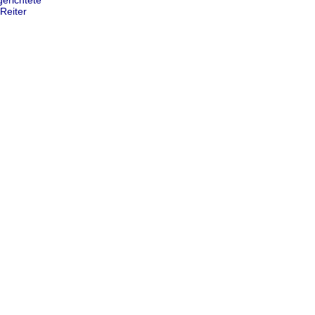
Reiter