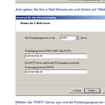
Jetzt geben Sie ihre e-Mail Adresse ein und klicken auf "Weit
Wählen Sie "POP3"-Server aus und als Posteingangsserver