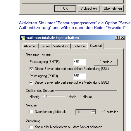
Aktivieren Sie unter "Postausgangsserver" die Option "Server
Authentifizierung" und wählen dann den Reiter "Erweitert":