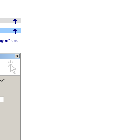
fügen" und