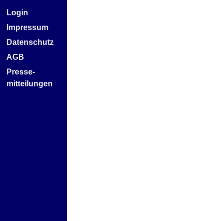
Login
Impressum
Datenschutz
AGB
Presse-
mitteilungen