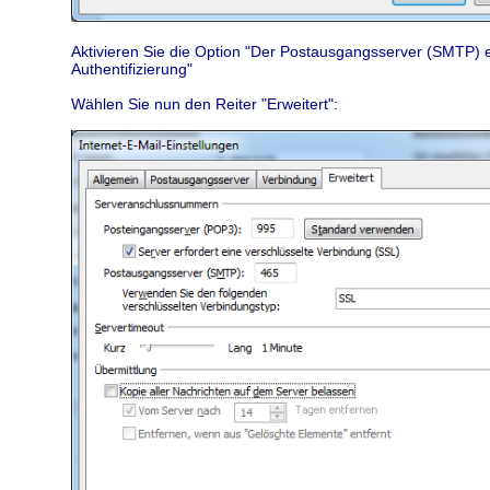
Aktivieren Sie die Option "Der Postausgangsserver (SMTP) e
Authentifizierung"
Wählen Sie nun den Reiter "Erweitert":