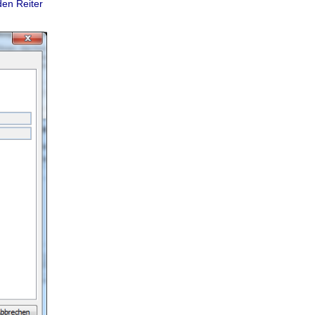
den Reiter