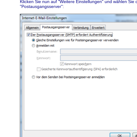
Klicken Sie nun auf "Weitere Einstellungen" und wählen Sie 
"Postausgangsserver":