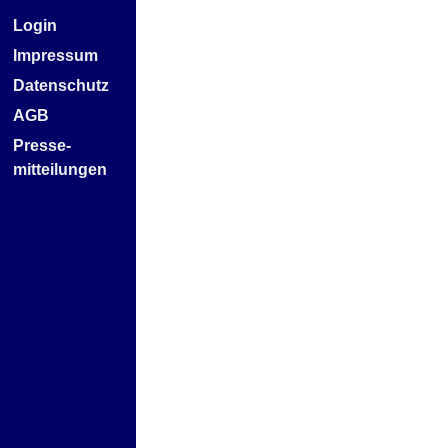
Login
Impressum
Datenschutz
AGB
Presse-
mitteilungen