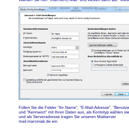
Füllen Sie die Felder "Ihr Name", "E-Mail-Adresse", "Benut
und "Kennwort" mit Ihren Daten aus, als Kontotyp wählen s
und als Serveradresse tragen Sie unseren Mailserver
mail.marciniak.de ein.