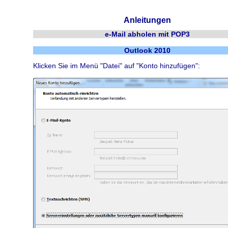
Anleitungen
e-Mail abholen mit POP3
Outlook 2010
Klicken Sie im Menü "Datei" auf "Konto hinzufügen":