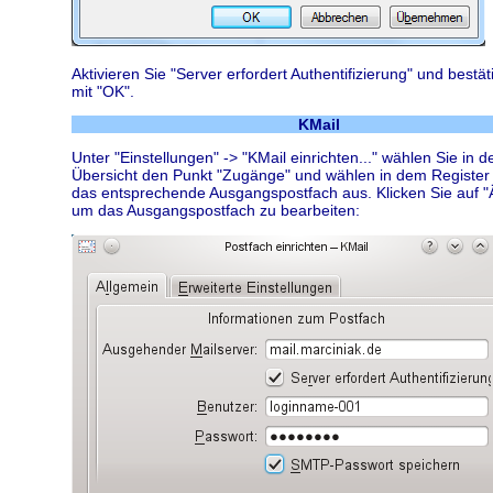
Aktivieren Sie "Server erfordert Authentifizierung" und bestät
mit "OK".
KMail
Unter "Einstellungen" -> "KMail einrichten..." wählen Sie in de
Übersicht den Punkt "Zugänge" und wählen in dem Register
das entsprechende Ausgangspostfach aus. Klicken Sie auf "Ä
um das Ausgangspostfach zu bearbeiten: