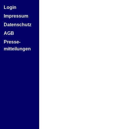
Login
Impressum
Datenschutz
AGB
Presse-
mitteilungen