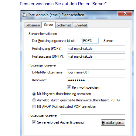
Fenster wechseln Sie auf den Reiter "Server":