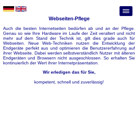
Webseiten-Pflege
Auch die besten Internetseiten bedürfen ab und an der Pflege.
Genau so wie Ihre Hardware im Laufe der Zeit veraltert und nicht
mehr auf dem Stand der Technik ist, gilt dies grade auch für
Webseiten. Neue Web-Techniken nutzen die Entwicklung der
Endgeräte perfekt aus und optimieren die Benutzererfahrung auf
ihrer Webseite. Dabei werden selbstverständlich Nutzer mit älteren
Endgeräten und Browsern nicht ausgeschlossen. So erhalten Sie
kontinuierlich der Wert ihrer Internetpräsentation.
Wir erledigen das für Sie,
kompetent, schnell und zuverlässig!